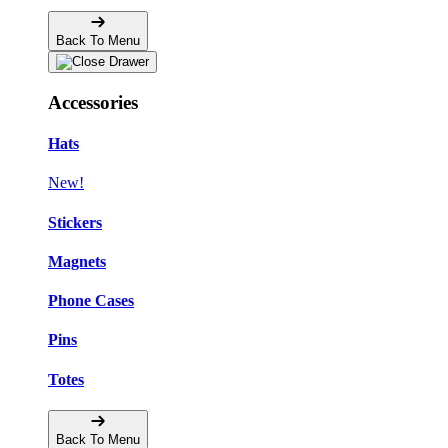
Back To Menu
Accessories
Hats
New!
Stickers
Magnets
Phone Cases
Pins
Totes
Back To Menu