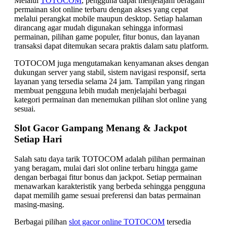
Melalui
TOTOCOM
, pengguna dapat menjelajahi beragam
permainan slot online terbaru dengan akses yang cepat
melalui perangkat mobile maupun desktop. Setiap halaman
dirancang agar mudah digunakan sehingga informasi
permainan, pilihan game populer, fitur bonus, dan layanan
transaksi dapat ditemukan secara praktis dalam satu platform.
TOTOCOM juga mengutamakan kenyamanan akses dengan
dukungan server yang stabil, sistem navigasi responsif, serta
layanan yang tersedia selama 24 jam. Tampilan yang ringan
membuat pengguna lebih mudah menjelajahi berbagai
kategori permainan dan menemukan pilihan slot online yang
sesuai.
Slot Gacor Gampang Menang & Jackpot
Setiap Hari
Salah satu daya tarik TOTOCOM adalah pilihan permainan
yang beragam, mulai dari slot online terbaru hingga game
dengan berbagai fitur bonus dan jackpot. Setiap permainan
menawarkan karakteristik yang berbeda sehingga pengguna
dapat memilih game sesuai preferensi dan batas permainan
masing-masing.
Berbagai pilihan
slot gacor online TOTOCOM
tersedia