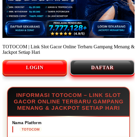
TOTOCOM | Link Slot Gacor Online Terbaru Gampang Menang &
Jackpot Setiap Hari
LOGIN
DAFTAR
INFORMASI TOTOCOM – LINK SLOT
GACOR ONLINE TERBARU GAMPANG
MENANG & JACKPOT SETIAP HARI
Nama Platform
TOTOCOM