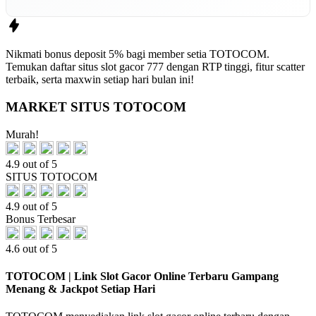
Nikmati
bonus deposit 5%
bagi member setia
TOTOCOM
.
Temukan daftar situs slot gacor 777 dengan RTP tinggi, fitur scatter
terbaik, serta maxwin setiap hari bulan ini!
MARKET SITUS TOTOCOM
Murah!
4.9 out of 5
SITUS TOTOCOM
4.9 out of 5
Bonus Terbesar
4.6 out of 5
TOTOCOM | Link Slot Gacor Online Terbaru Gampang
Menang & Jackpot Setiap Hari