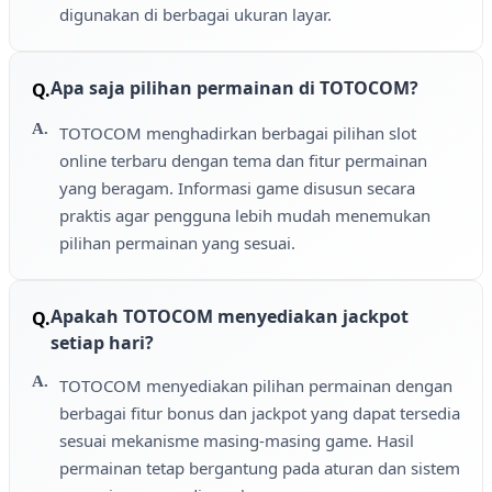
digunakan di berbagai ukuran layar.
Apa saja pilihan permainan di TOTOCOM?
TOTOCOM menghadirkan berbagai pilihan slot
online terbaru dengan tema dan fitur permainan
yang beragam. Informasi game disusun secara
praktis agar pengguna lebih mudah menemukan
pilihan permainan yang sesuai.
Apakah TOTOCOM menyediakan jackpot
setiap hari?
TOTOCOM menyediakan pilihan permainan dengan
berbagai fitur bonus dan jackpot yang dapat tersedia
sesuai mekanisme masing-masing game. Hasil
permainan tetap bergantung pada aturan dan sistem