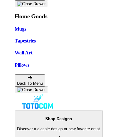
Home Goods
Mugs
Tapestries
Wall Art
Pillows
Back To Menu
Shop Designs
Discover a classic design or new favorite artist