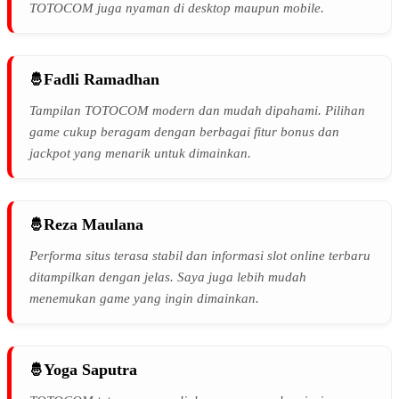
TOTOCOM juga nyaman di desktop maupun mobile.
Fadli Ramadhan
Tampilan TOTOCOM modern dan mudah dipahami. Pilihan
game cukup beragam dengan berbagai fitur bonus dan
jackpot yang menarik untuk dimainkan.
Reza Maulana
Performa situs terasa stabil dan informasi slot online terbaru
ditampilkan dengan jelas. Saya juga lebih mudah
menemukan game yang ingin dimainkan.
Yoga Saputra